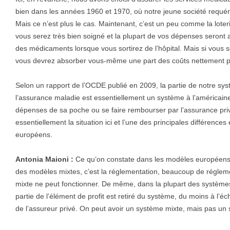
bien dans les années 1960 et 1970, où notre jeune société requéra
Mais ce n’est plus le cas. Maintenant, c’est un peu comme la loter
vous serez très bien soigné et la plupart de vos dépenses seront a
des médicaments lorsque vous sortirez de l’hôpital. Mais si vous s
vous devrez absorber vous-même une part des coûts nettement p
Selon un rapport de l’OCDE publié en 2009, la partie de notre sy
l’assurance maladie est essentiellement un système à l’américaine,
dépenses de sa poche ou se faire rembourser par l’assurance pri
essentiellement la situation ici et l’une des principales différence
européens.
Antonia Maioni :
Ce qu’on constate dans les modèles européens,
des modèles mixtes, c’est la réglementation, beaucoup de réglem
mixte ne peut fonctionner. De même, dans la plupart des systèmes
partie de l’élément de profit est retiré du système, du moins à l’é
de l’assureur privé. On peut avoir un système mixte, mais pas un s