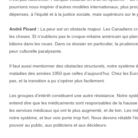
pourrions nous inspirer d’autres modèles internationaux, plus proc
dépenses, à l’équité et à la justice sociale, mais supérieurs sur le
André Picard :
La peur est un obstacle majeur. Les Canadiens c
les choses. Et n’oublions pas le croque-mitaine américain qui plan
bâtons dans les roues. Dans ce dossier en particulier, la pruden
peur culturelle paralysante.
Il faut aussi mentionner des obstacles structurels, notre système 
maladies des années 1950 que celles d’aujourd’hui. Chez les Europ
pas, et la transition a pu s’opérer plus facilement.
Les groupes d’intérêt constituent une autre résistance. Notre syst
entend dire que les médicaments sont responsables de la hausse d
les services médicaux qui ont le plus augmenté, et de loin. Les m
notre système, et leur voix porte trop fort. Nous devons rétablir l’
pouvoir au public, aux politiciens et aux décideurs.