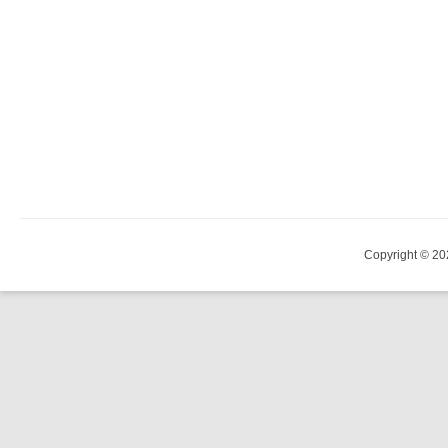
Copyright © 20