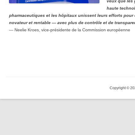
veux que les 
haute technol
pharmaceutiques et les hôpitaux unissent leurs efforts pour
novateur et rentable — avec plus de contrôle et de transparen
— Neelie Kroes, vice-présidente de la Commission européenne
Copyright © 20