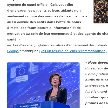
système de santé officiel. Cela veut dire
d’envisager les patients et leurs aidants non
seulement comme des sources de besoins, mais
aussi comme des actifs dans l’offre de soins
directs, des fournisseurs d’information et de
motivation au sein de leur communauté et des agents du ch
santé. »
— Tiré d’un aperçu global d’initiatives d’engagement des patients
Groups
britanniques
(Voir un résumé de leurs recommandations)
« Nous devon
du secteur de 
6 omnipratici
outils de la s
intéressent, 
faire le gran
hôpitaux qui 
propres dossi