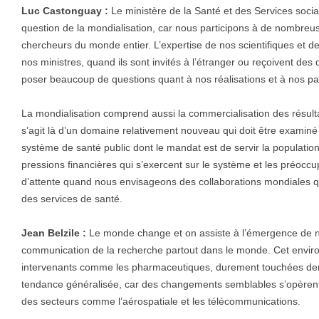
Luc Castonguay :
Le ministère de la Santé et des Services soci
question de la mondialisation, car nous participons à de nombreu
chercheurs du monde entier. L’expertise de nos scientifiques et de n
nos ministres, quand ils sont invités à l’étranger ou reçoivent des 
poser beaucoup de questions quant à nos réalisations et à nos par
La mondialisation comprend aussi la commercialisation des résultat
s’agit là d’un domaine relativement nouveau qui doit être examiné
système de santé public dont le mandat est de servir la population
pressions financières qui s’exercent sur le système et les préoccu
d’attente quand nous envisageons des collaborations mondiales qu
des services de santé.
Jean Belzile :
Le monde change et on assiste à l’émergence de 
communication de la recherche partout dans le monde. Cet envir
intervenants comme les pharmaceutiques, durement touchées dern
tendance généralisée, car des changements semblables s’opèrent
des secteurs comme l’aérospatiale et les télécommunications.