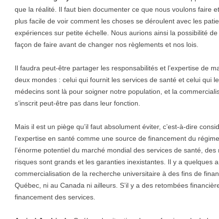
que la réalité. Il faut bien documenter ce que nous voulons faire e
plus facile de voir comment les choses se déroulent avec les pati
expériences sur petite échelle. Nous aurions ainsi la possibilité 
façon de faire avant de changer nos règlements et nos lois.
Il faudra peut-être partager les responsabilités et l’expertise de m
deux mondes : celui qui fournit les services de santé et celui qui l
médecins sont là pour soigner notre population, et la commercialis
s’inscrit peut-être pas dans leur fonction.
Mais il est un piège qu’il faut absolument éviter, c’est-à-dire con
l’expertise en santé comme une source de financement du régime
l’énorme potentiel du marché mondial des services de santé, des mi
risques sont grands et les garanties inexistantes. Il y a quelques
commercialisation de la recherche universitaire à des fins de fina
Québec, ni au Canada ni ailleurs. S’il y a des retombées financiè
financement des services.