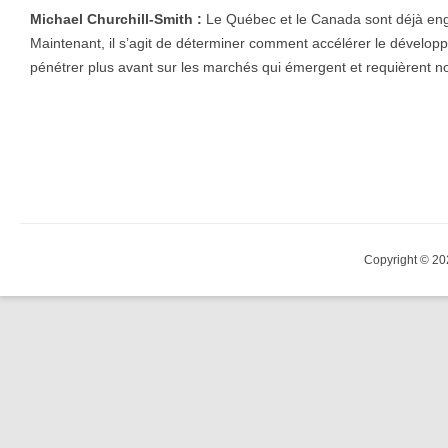
Michael Churchill-Smith :
Le Québec et le Canada sont déjà enga
Maintenant, il s’agit de déterminer comment accélérer le dévelop
pénétrer plus avant sur les marchés qui émergent et requièrent no
Copyright © 20