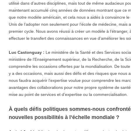
utilisé dans d’autres disciplines, mais tout de même audacieux p
maintenant accumulé cinq années de données montrant que ce mod
que notre modèle américain, et cela nous a aidés à convaincre l
Unis de l’adopter non seulement pour l’école de médecine, mais 
premier cycle. Nous avons réussi à créer un modèle à l’étranger, à
effectuer le transfert des connaissances en vue d’améliorer les so
Luc Castonguay :
Le ministère de la Santé et des Services soci
ministère de l’Enseignement supérieur, de la Recherche, de la Sc
comprendre les occasions offertes par la mondialisation. De toute é
y a des occasions, mais aussi des défis et des risques que nous a
nous faudra acquérir l’expertise voulue pour comprendre les march
avantages des collaborations pour notre propre système de santé, 
mise au point de services et d’expertise ou la commercialisation.
À quels défis politiques sommes-nous confronté
nouvelles possibilités à l’échelle mondiale ?