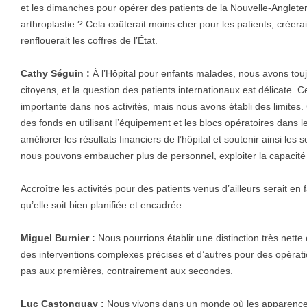
et les dimanches pour opérer des patients de la Nouvelle-Angleter
arthroplastie ? Cela coûterait moins cher pour les patients, créer
renflouerait les coffres de l’État.
Cathy Séguin :
À l’Hôpital pour enfants malades, nous avons touj
citoyens, et la question des patients internationaux est délicate.
importante dans nos activités, mais nous avons établi des limite
des fonds en utilisant l’équipement et les blocs opératoires dans 
améliorer les résultats financiers de l’hôpital et soutenir ainsi les
nous pouvons embaucher plus de personnel, exploiter la capacité e
Accroître les activités pour des patients venus d’ailleurs serait en
qu’elle soit bien planifiée et encadrée.
Miguel Burnier :
Nous pourrions établir une distinction très nette 
des interventions complexes précises et d’autres pour des opérati
pas aux premières, contrairement aux secondes.
Luc Castonguay :
Nous vivons dans un monde où les apparence