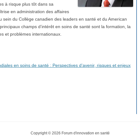
es à risque plus tôt dans sa
trise en administration des affaires
e au sein du Collège canadien des leaders en santé et du American
principaux champs d’intérêt en soins de santé sont la formation, la
mes et problèmes internationaux.
diales en soins de santé : Perspectives d’avenir, risques et enjeux
Copyright © 2026 Forum d'innovation en santé