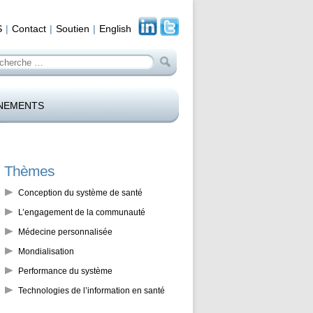
S
Contact
Soutien
English
cherche
NEMENTS
Thèmes
Conception du système de santé
L’engagement de la communauté
Médecine personnalisée
Mondialisation
Performance du système
Technologies de l’information en santé