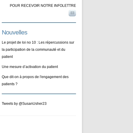
POUR RECEVOIR NOTRE INFOLETTRE
Nouvelles
Le projet de loi no 10 : Les répercussions sur
la participation de la communauté et du
patient
Une mesure d’activation du patient
Que dit-on à propos de l'engagement des
patients ?
Tweets by @SusanUsher23