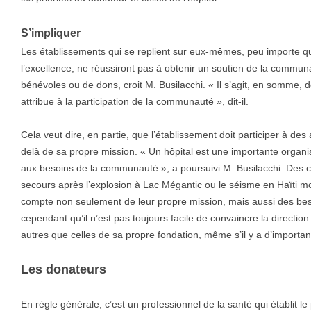
S’impliquer
Les établissements qui se replient sur eux-mêmes, peu importe qu
l’excellence, ne réussiront pas à obtenir un soutien de la commun
bénévoles ou de dons, croit M. Busilacchi. « Il s’agit, en somme, d
attribue à la participation de la communauté », dit-il.
Cela veut dire, en partie, que l’établissement doit participer à de
delà de sa propre mission. « Un hôpital est une importante organis
aux besoins de la communauté », a poursuivi M. Busilacchi. Des
secours après l’explosion à Lac Mégantic ou le séisme en Haïti mobi
compte non seulement de leur propre mission, mais aussi des beso
cependant qu’il n’est pas toujours facile de convaincre la direction 
autres que celles de sa propre fondation, même s’il y a d’importan
Les donateurs
En règle générale, c’est un professionnel de la santé qui établit le 