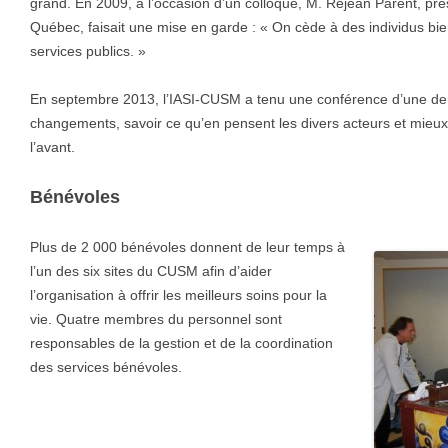
grand. En 2009, à l’occasion d’un colloque, M. Réjean Parent, pré
Québec, faisait une mise en garde : « On cède à des individus bien
services publics. »
En septembre 2013, l’IASI-CUSM a tenu une conférence d’une de
changements, savoir ce qu’en pensent les divers acteurs et mie
l’avant.
Bénévoles
Plus de 2 000 bénévoles donnent de leur temps à
l’un des six sites du CUSM afin d’aider
l’organisation à offrir les meilleurs soins pour la
vie. Quatre membres du personnel sont
responsables de la gestion et de la coordination
des services bénévoles.