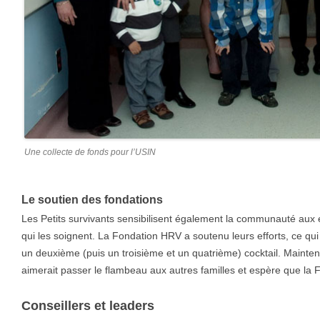
Une collecte de fonds pour l’USIN
Le soutien des fondations
Les Petits survivants sensibilisent également la communauté aux
qui les soignent. La Fondation HRV a soutenu leurs efforts, ce qui
un deuxième (puis un troisième et un quatrième) cocktail. Mainte
aimerait passer le flambeau aux autres familles et espère que la F
Conseillers et leaders