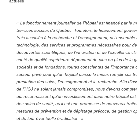
actuelle :
« Le fonctionnement journalier de l’hôpital est financé par le m
Services sociaux du Québec. Toutefois, le financement gouve
frais associés à la recherche et l’enseignement, ni l’ensemble
technologie, des services et programmes nécessaires pour de
découvertes scientifiques, de l’innovation et de l’excellence cli
santé de qualité supérieure dépendent de plus en plus de la 
sociétés et de fondations, toutes conscientes de l’importance 
secteur privé pour qu’un hôpital puisse le mieux remplir ses tr
prestation des soins, l’enseignement et la recherche. Afin d’a
de l’HGJ ne soient jamais compromises, nous devons compter
qui reconnaissent qu’un investissement dans notre hôpital est
des soins de santé, qu’il est une promesse de nouveaux traite
mesures de prévention et de dépistage précoce, de gestion o
et de leur éventuelle éradication. »