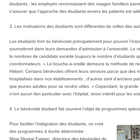
étudiants ; les employés reconnaissent des visages familiers parm
s’assurer que l’approche des étudiants envers les patients est ad
3. Les motivations des étudiants sont différentes de celles des au
Les étudiants font du bénévolat principalement pour pouvoir l’inscri
soumettront dans leurs demandes d’admission à l’université. Le 
le nombres de candidats excède toujours le nombre d’étudiants q
coordonnateurs. « Le bouche-à-oreille demeure la méthode de rec
Hébert. Certains bénévoles offrent leurs services parce que des m
hospitalisés dans nos établissements ; d’autres sont d’anciens pat
que jeunes adultes pour se rendre utiles. » Cependant, la grande
n’ont aucun lien particulier avec l’hôpital, sinon intérêt pour les sc
4. Le bénévolat étudiant fait souvent l’objet de programmes spéci
Pour faciliter l’intégration des étudiants, on crée
des programmes à durée déterminée.
Mme Nevine Fateen, directrice des bénévoles de