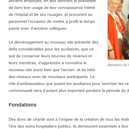
anciens employés, en leur donnant la possibilité
de faire bon usage de leur connaissance intime
de l’hôpital et de ses rouages, et procurent au
personnel l’occasion de mettre à profit le temps
passé avec d’anciens collègues.
Le déménagement au nouveau site présente des
défis considérables pour les auxiliaires, que ce
soit de conserver leurs sources de revenus et
leurs membres, d’apprendre à connaître le
Membres de l
nouveau site aussi bien que l’ancien, et de bâtir
des réseaux avec de nouveaux participants. Le
rôle d’ambassadeur que jouent les auxiliaires pour favoriser les rela
communauté sera d’autant plus important pendant la période d
Fondations
Des dons de charité sont à l’origine de la création de tous les éta
l’ère des soins hospitaliers publics, ils demeurent essentiels à leur