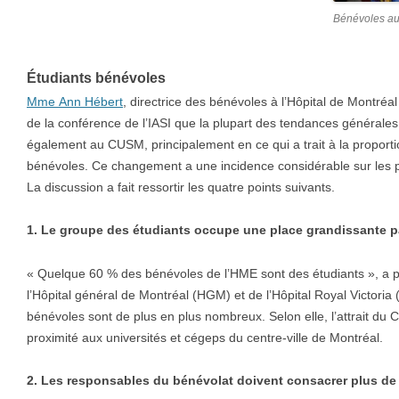
Bénévoles a
Étudiants bénévoles
Mme Ann Hébert
, directrice des bénévoles à l’Hôpital de Montréa
de la conférence de l’IASI que la plupart des tendances générale
également au CUSM, principalement en ce qui a trait à la proporti
bénévoles. Ce changement a une incidence considérable sur les p
La discussion a fait ressortir les quatre points suivants.
1. Le groupe des étudiants occupe une place grandissante p
« Quelque 60 % des bénévoles de l’HME sont des étudiants », a 
l’Hôpital général de Montréal (HGM) et de l’Hôpital Royal Victoria
bénévoles sont de plus en plus nombreux. Selon elle, l’attrait du 
proximité aux universités et cégeps du centre-ville de Montréal.
2. Les responsables du bénévolat doivent consacrer plus de