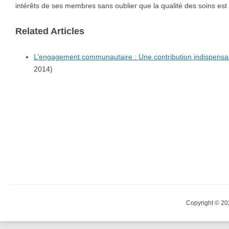
intérêts de ses membres sans oublier que la qualité des soins est
Related Articles
L’engagement communautaire : Une contribution indispensa
2014)
Copyright © 20