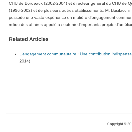
CHU de Bordeaux (2002-2004) et directeur général du CHU de 
(1996-2002) et de plusieurs autres établissements. M. Busilacchi
possède une vaste expérience en matière d’engagement communau
milieu des affaires appelé à soutenir d’importants projets d’amélio
Related Articles
L’engagement communautaire : Une contribution indispensa
2014)
Copyright © 20