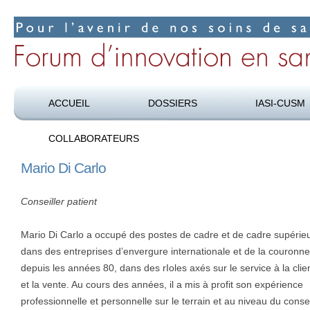
Pour l’avenir de nos soins de santé
Forum d’innovation en santé
ACCUEIL
DOSSIERS
IASI-CUSM
COLLABORATEURS
Mario Di Carlo
Conseiller patient
Mario Di Carlo a occupé des postes de cadre et de cadre supérie
dans des entreprises d’envergure internationale et de la couronne
depuis les années 80, dans des rIoles axés sur le service à la clie
et la vente. Au cours des années, il a mis à profit son expérience
professionnelle et personnelle sur le terrain et au niveau du consei