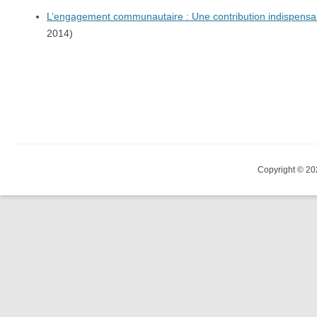
L’engagement communautaire : Une contribution indispensa
2014)
Copyright © 20