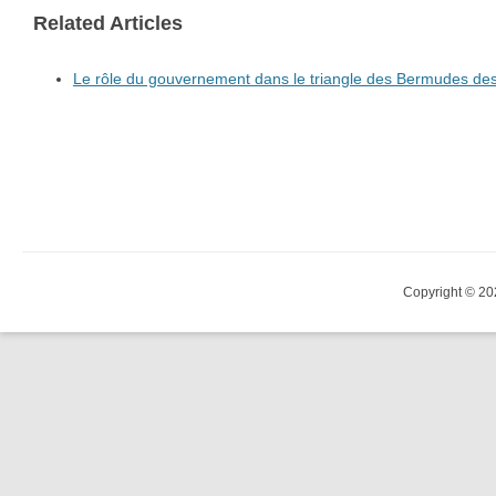
Related Articles
Le rôle du gouvernement dans le triangle des Bermudes des
Copyright © 20