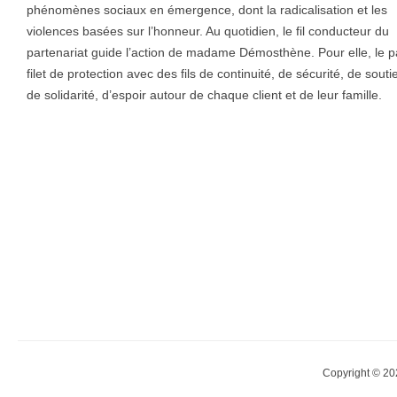
phénomènes sociaux en émergence, dont la radicalisation et les
violences basées sur l’honneur. Au quotidien, le fil conducteur du
partenariat guide l’action de madame Démosthène. Pour elle, le pa
filet de protection avec des fils de continuité, de sécurité, de sou
de solidarité, d’espoir autour de chaque client et de leur famille.
Copyright © 20