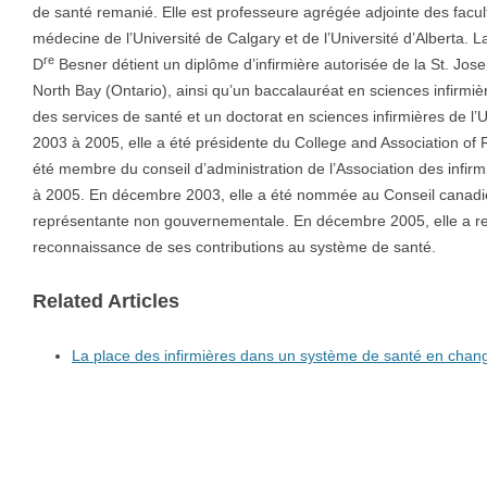
de santé remanié. Elle est professeure agrégée adjointe des facul
médecine de l’Université de Calgary et de l’Université d’Alberta. L
re
D
Besner détient un diplôme d’infirmière autorisée de la St. Jose
North Bay (Ontario), ainsi qu’un baccalauréat en sciences infirmiè
des services de santé et un doctorat en sciences infirmières de l’
2003 à 2005, elle a été présidente du College and Association of R
été membre du conseil d’administration de l’Association des infir
à 2005. En décembre 2003, elle a été nommée au Conseil canadien
représentante non gouvernementale. En décembre 2005, elle a reç
reconnaissance de ses contributions au système de santé.
Related Articles
La place des infirmières dans un système de santé en cha