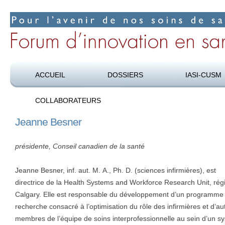
Pour l’avenir de nos soins de santé
Forum d’innovation en santé
ACCUEIL
DOSSIERS
IASI-CUSM
COLLABORATEURS
Jeanne Besner
présidente, Conseil canadien de la santé
Jeanne Besner, inf. aut. M. A., Ph. D. (sciences infirmières), est
directrice de la Health Systems and Workforce Research Unit, rég
Calgary. Elle est responsable du développement d’un programme
recherche consacré à l’optimisation du rôle des infirmières et d’au
membres de l’équipe de soins interprofessionnelle au sein d’un s