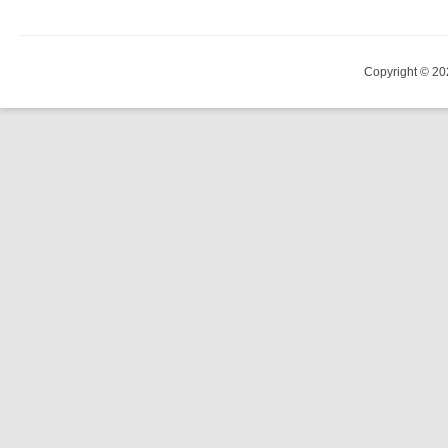
Copyright © 20