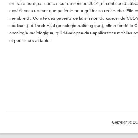
en traitement pour un cancer du sein en 2014, et continue d’utilis
expériences en tant que patiente pour guider sa recherche. Elle e
membre du Comité des patients de la mission du cancer du CUSM
médicale) et Tarek Hijal (oncologie radiologique), elle a fondé le
oncologie radiologique, qui développe des applications mobiles po
et pour leurs aidants.
Copyright © 20