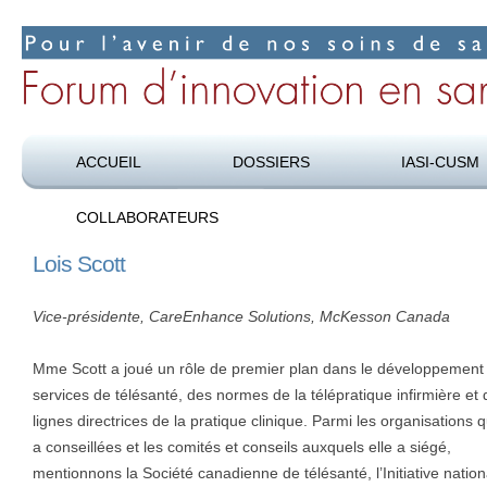
Pour l’avenir de nos soins de santé
Forum d’innovation en santé
ACCUEIL
DOSSIERS
IASI-CUSM
COLLABORATEURS
Lois Scott
Vice-présidente, CareEnhance Solutions, McKesson Canada
Mme Scott a joué un rôle de premier plan dans le développement
services de télésanté, des normes de la télépratique infirmière et
lignes directrices de la pratique clinique. Parmi les organisations q
a conseillées et les comités et conseils auxquels elle a siégé,
mentionnons la Société canadienne de télésanté, l’Initiative natio