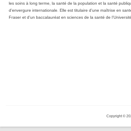
les soins à long terme, la santé de la population et la santé publiq
d’envergure internationale. Elle est titulaire d’une maîtrise en san
Fraser et d’un baccalauréat en sciences de la santé de l’Universit
Copyright © 20