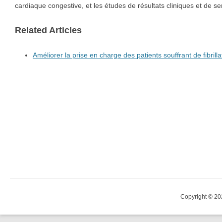
cardiaque congestive, et les études de résultats cliniques et de se
Related Articles
Améliorer la prise en charge des patients souffrant de fibrilla
Copyright © 20