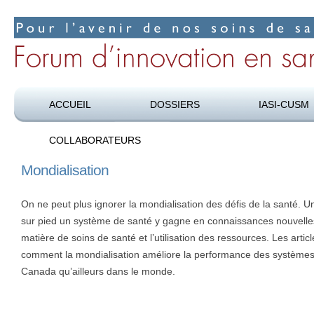
Pour l’avenir de nos soins de santé
Forum d’innovation en santé
ACCUEIL
DOSSIERS
IASI-CUSM
COLLABORATEURS
Mondialisation
On ne peut plus ignorer la mondialisation des défis de la santé. U
sur pied un système de santé y gagne en connaissances nouvelles 
matière de soins de santé et l’utilisation des ressources. Les arti
comment la mondialisation améliore la performance des systèmes
Canada qu’ailleurs dans le monde.