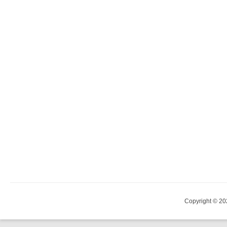
Copyright © 20