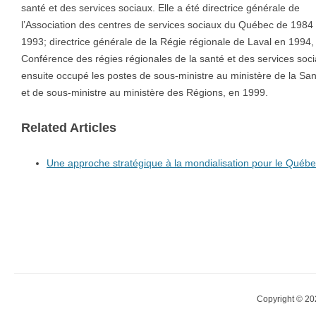
santé et des services sociaux. Elle a été directrice générale de
l’Association des centres de services sociaux du Québec de 1984
1993; directrice générale de la Régie régionale de Laval en 1994, 
Conférence des régies régionales de la santé et des services soc
ensuite occupé les postes de sous-ministre au ministère de la San
et de sous-ministre au ministère des Régions, en 1999.
Related Articles
Une approche stratégique à la mondialisation pour le Québ
Copyright © 20