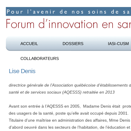
Pour l’avenir de nos soins de santé
Forum d’innovation en santé
ACCUEIL
DOSSIERS
IASI-CUSM
COLLABORATEURS
Lise Denis
directrice générale de l’Association québécoise d’établissements 
santé et de services sociaux (AQESSS) retraitée en 2013
Avant son entrée à l’AQESSS en 2005, Madame Denis était prote
des usagers de la santé, poste qu’elle avait occupé depuis 2001.
Titulaire d’une maîtrise en administration des affaires, Mme Denis
d’abord oeuvré dans les secteurs de l’habitation, de l’éducation et